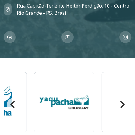
Rua Capitão-Tenente Heitor Perdigão, 10 - Centro,
Rio Grande - RS, Brasil
Imagem
Imagem