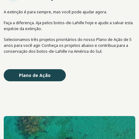
A extinção é para sempre, mas você pode ajudar agora.
Faça a diferença. Aja pelos botos-de-Lahille hoje e ajude a salvar esta
espécie da extinção.
Selecionamos três projetos prioritários do nosso Plano de Ação de 5
anos para você agir. Conheça os projetos abaixo e contribua para a
conservação dos botos-de-Lahille na América do Sul.
Plano de Ação
Imagem