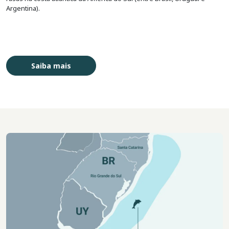
Argentina).
Saiba mais
Imagem