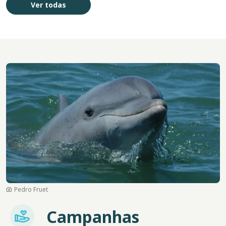
Ver todas
Imagem
Pedro Fruet
Imagem
Campanhas