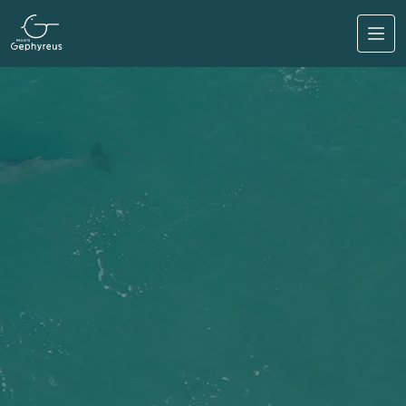
Pular para o conteúdo principal