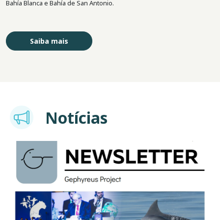
Bahía Blanca e Bahía de San Antonio.
Saiba mais
Imagem
Notícias
Imagem