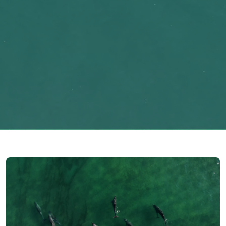
Imagem