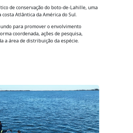
ítico de conservação do boto-de-Lahille, uma
costa Atlântica da América do Sul.
 mundo para promover o envolvimento
forma coordenada, ações de pesquisa,
 a área de distribuição da espécie.