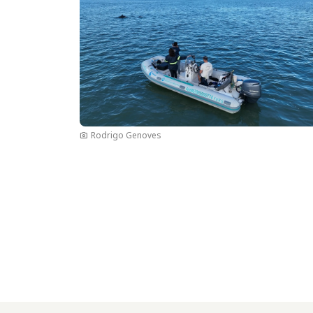
Rodrigo Genoves