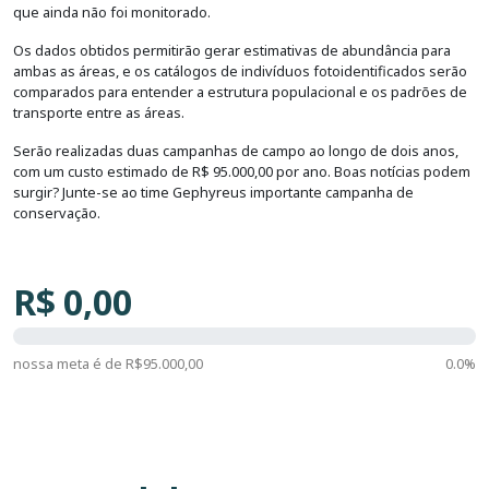
que ainda não foi monitorado.
Os dados obtidos permitirão gerar estimativas de abundância para
ambas as áreas, e os catálogos de indivíduos fotoidentificados serão
comparados para entender a estrutura populacional e os padrões de
transporte entre as áreas.
Serão realizadas duas campanhas de campo ao longo de dois anos,
com um custo estimado de R$ 95.000,00 por ano. Boas notícias podem
surgir? Junte-se ao time Gephyreus importante campanha de
conservação.
R$
0,00
nossa meta é de R$
95.000,00
0.0%