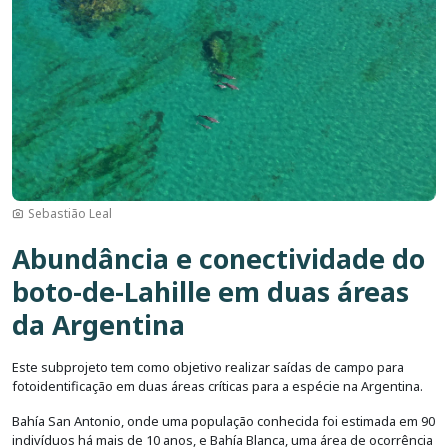
Sebastião Leal
Abundância e conectividade do
boto-de-Lahille em duas áreas
da Argentina
Este subprojeto tem como objetivo realizar saídas de campo para
fotoidentificação em duas áreas críticas para a espécie na Argentina.
Bahía San Antonio, onde uma população conhecida foi estimada em 90
indivíduos há mais de 10 anos, e Bahía Blanca, uma área de ocorrência