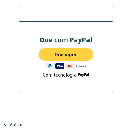
Doe com PayPal
Com tecnologia
Voltar