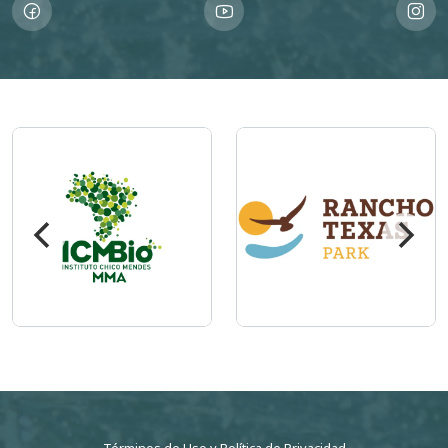
Imagem
Imagem