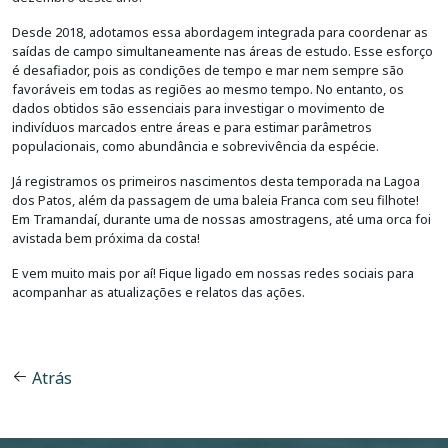
Desde 2018, adotamos essa abordagem integrada para coordenar as
saídas de campo simultaneamente nas áreas de estudo. Esse esforço
é desafiador, pois as condições de tempo e mar nem sempre são
favoráveis em todas as regiões ao mesmo tempo. No entanto, os
dados obtidos são essenciais para investigar o movimento de
indivíduos marcados entre áreas e para estimar parâmetros
populacionais, como abundância e sobrevivência da espécie.
Já registramos os primeiros nascimentos desta temporada na Lagoa
dos Patos, além da passagem de uma baleia Franca com seu filhote!
Em Tramandaí, durante uma de nossas amostragens, até uma orca foi
avistada bem próxima da costa!
E vem muito mais por aí! Fique ligado em nossas redes sociais para
acompanhar as atualizações e relatos das ações.
Atrás