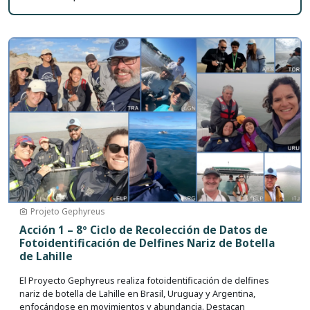
Imagen
Projeto Gephyreus
Acción 1 – 8º Ciclo de Recolección de Datos de
Fotoidentificación de Delfines Nariz de Botella
de Lahille
El Proyecto Gephyreus realiza fotoidentificación de delfines
nariz de botella de Lahille en Brasil, Uruguay y Argentina,
enfocándose en movimientos y abundancia. Destacan