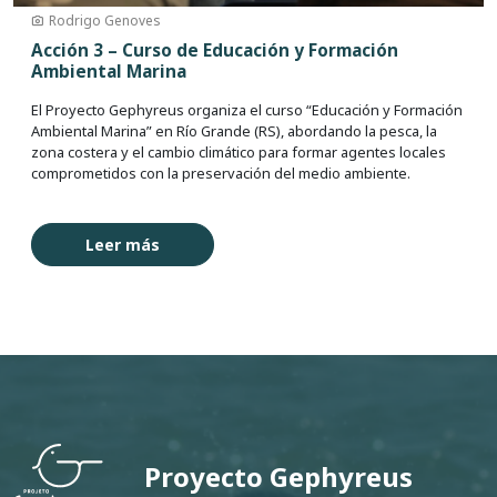
Rodrigo Genoves
Acción 3 – Curso de Educación y Formación
Ambiental Marina
El Proyecto Gephyreus organiza el curso “Educación y Formación
Ambiental Marina” en Río Grande (RS), abordando la pesca, la
zona costera y el cambio climático para formar agentes locales
comprometidos con la preservación del medio ambiente.
Leer más
Proyecto Gephyreus