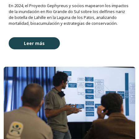
En 2024, el Proyecto Gephyreus y socios mapearon los impactos
de la inundación en Rio Grande do Sul sobre los delfines nariz
de botella de Lahille en la Laguna de los Patos, analizando
mortalidad, bioacumulación y estrategias de conservación.
Leer más
Imagen