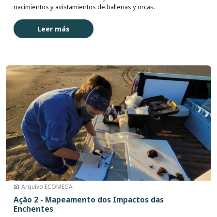
nacimientos y avistamientos de ballenas y orcas.
Leer más
Imagen
Arquivo ECOMEGA
Ação 2 - Mapeamento dos Impactos das
Enchentes