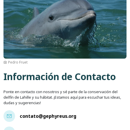
Pedro Fruet
Información de Contacto
Ponte en contacto con nosotros y sé parte de la conservación del
delfín de Lahille y su hábitat. ¡Estamos aquí para escuchar tus ideas,
dudas y sugerencias!
contato@gephyreus.org