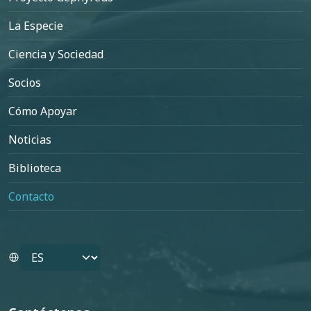
La Especie
Ciencia y Sociedad
Socios
Cómo Apoyar
Noticias
Biblioteca
Contacto
Select your language