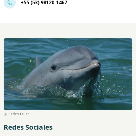
+55 (53) 98120-1467
Imagen
Pedro Fruet
Redes Sociales