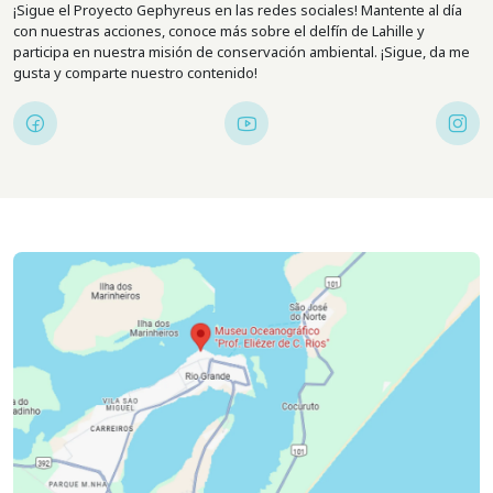
¡Sigue el Proyecto Gephyreus en las redes sociales! Mantente al día
con nuestras acciones, conoce más sobre el delfín de Lahille y
participa en nuestra misión de conservación ambiental. ¡Sigue, da me
gusta y comparte nuestro contenido!
Imagen