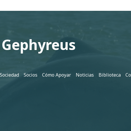
 Gephyreus
 Sociedad
Socios
Cómo Apoyar
Noticias
Biblioteca
Co