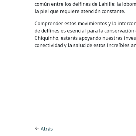
común entre los delfines de Lahille: la lobo
la piel que requiere atención constante.
Comprender estos movimientos y la intercon
de delfines es esencial para la conservación 
Chiquinho, estarás apoyando nuestras inves
conectividad y la salud de estos increíbles a
Atrás