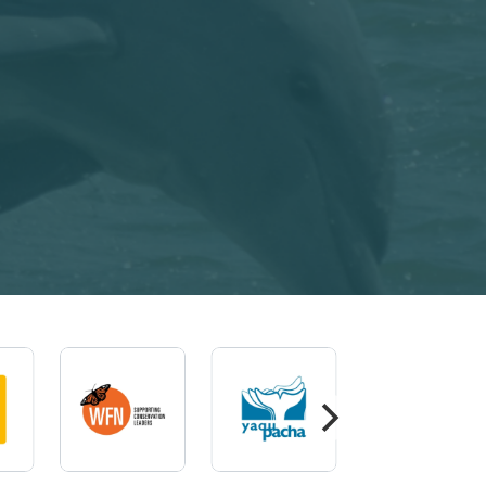
Imagem
Imagem
Imagem