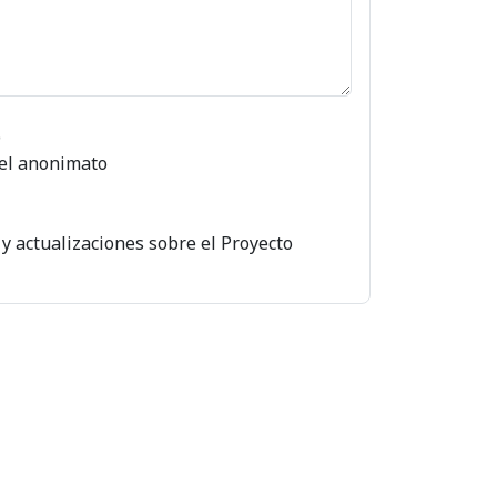
o
el anonimato
 y actualizaciones sobre el Proyecto