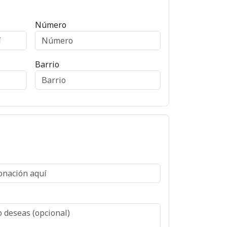
Número
Barrio