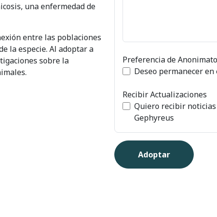
micosis, una enfermedad de
exión entre las poblaciones
de la especie. Al adoptar a
Preferencia de Anonimat
tigaciones sobre la
Deseo permanecer en 
nimales.
Recibir Actualizaciones
Quiero recibir noticias
Gephyreus