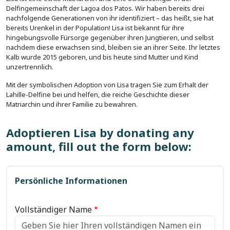
Delfingemeinschaft der Lagoa dos Patos. Wir haben bereits drei
nachfolgende Generationen von ihr identifiziert – das heißt, sie hat
bereits Urenkel in der Population! Lisa ist bekannt für ihre
hingebungsvolle Fürsorge gegenüber ihren Jungtieren, und selbst
nachdem diese erwachsen sind, bleiben sie an ihrer Seite. Ihr letztes
Kalb wurde 2015 geboren, und bis heute sind Mutter und Kind
unzertrennlich.
Mit der symbolischen Adoption von Lisa tragen Sie zum Erhalt der
Lahille-Delfine bei und helfen, die reiche Geschichte dieser
Matriarchin und ihrer Familie zu bewahren.
Adoptieren Lisa by donating any
amount, fill out the form below:
Persönliche Informationen
Vollständiger Name