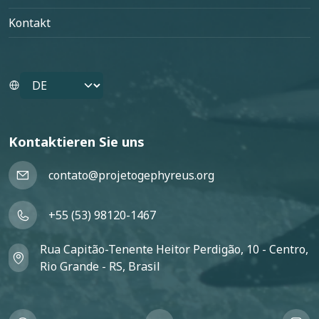
Kontakt
Select your language
Kontaktieren Sie uns
contato@projetogephyreus.org
+55 (53) 98120-1467
Rua Capitão-Tenente Heitor Perdigão, 10 - Centro,
Rio Grande - RS, Brasil