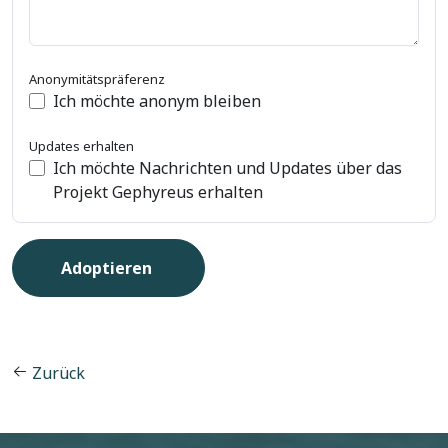
Anonymitätspräferenz
Ich möchte anonym bleiben
Updates erhalten
Ich möchte Nachrichten und Updates über das
Projekt Gephyreus erhalten
Zurück