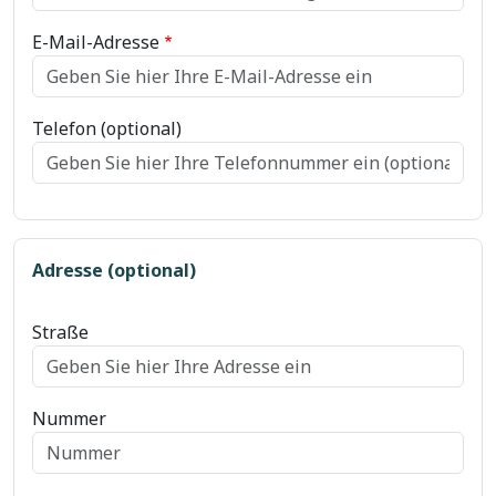
E-Mail-Adresse
Telefon (optional)
Adresse (optional)
Straße
Nummer