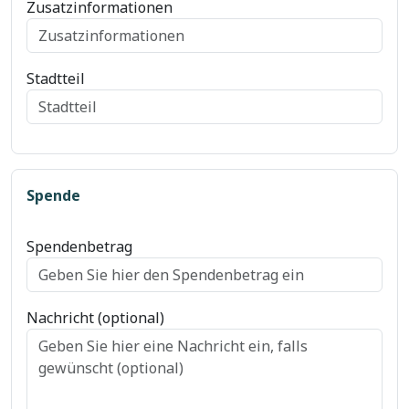
Zusatzinformationen
Stadtteil
Spende
Spendenbetrag
Nachricht (optional)