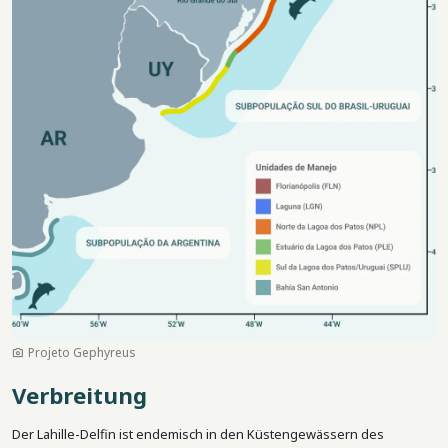
Projeto Gephyreus
Verbreitung
Der Lahille-Delfin ist endemisch in den Küstengewässern des