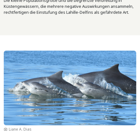
Die kleine Populationsgröße und die begrenzte Verbreitung in
Küstengewässern, die mehrere negative Auswirkungen ansammeln,
rechtfertigen die Einstufung des Lahille-Delfins als gefährdete Art.
Bild
Liane A. Dias