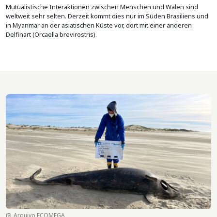
Mutualistische Interaktionen zwischen Menschen und Walen sind
weltweit sehr selten. Derzeit kommt dies nur im Süden Brasiliens und
in Myanmar an der asiatischen Küste vor, dort mit einer anderen
Delfinart (Orcaella brevirostris).
Bild
Arquivo ECOMEGA