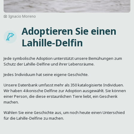
Ignacio Moreno
Adoptieren Sie einen
Imagem
Lahille-Delfin
Jede symbolische Adoption unterstützt unsere Bemühungen zum
Schutz der Lahille-Delfine und ihrer Lebensräume.
Jedes Individuum hat seine eigene Geschichte.
Unsere Datenbank umfasst mehr als 350 katalogisierte Individuen.
Wir haben 4 ikonische Delfine zur Adoption ausgewählt. Sie können
einer Person, die diese erstaunlichen Tiere liebt, ein Geschenk
machen.
Wählen Sie eine Geschichte aus, um noch heute einen Unterschied
für die Lahille-Delfine zu machen.