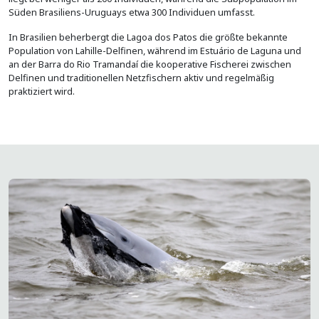
Süden Brasiliens-Uruguays etwa 300 Individuen umfasst.
In Brasilien beherbergt die Lagoa dos Patos die größte bekannte
Population von Lahille-Delfinen, während im Estuário de Laguna und
an der Barra do Rio Tramandaí die kooperative Fischerei zwischen
Delfinen und traditionellen Netzfischern aktiv und regelmäßig
praktiziert wird.
Bild