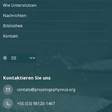
Wie Unterstützen
Nachrichten
Bibliothek
Kontakt
Select your language
Kontaktieren Sie uns
contato@projetogephyreus.org
+55 (53) 98120-1467