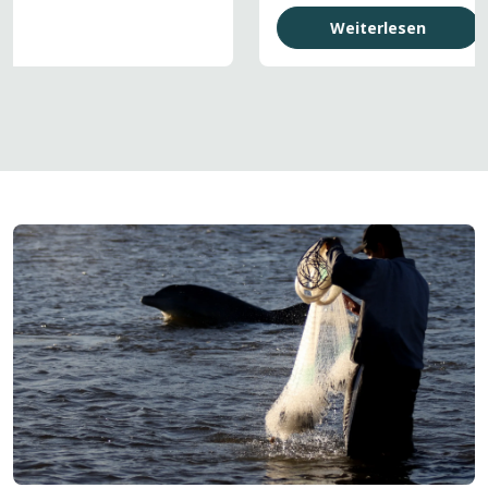
Weiterlesen
Bild