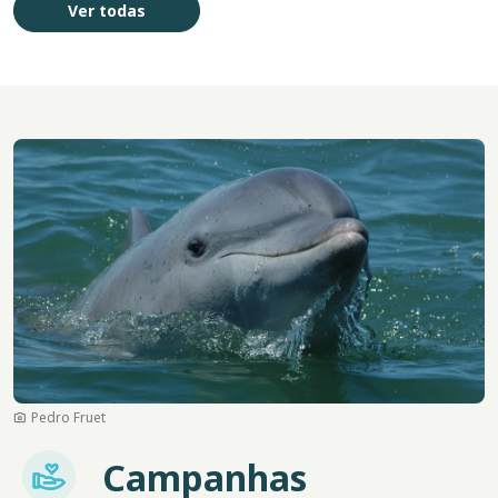
Ver todas
Imagem
Pedro Fruet
Imagem
Campanhas