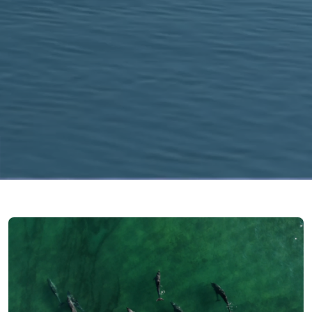
Imagem