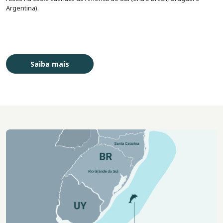
Argentina).
Saiba mais
Imagem