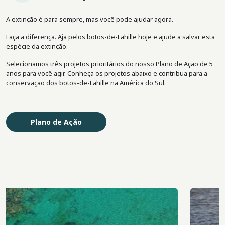
A extinção é para sempre, mas você pode ajudar agora.
Faça a diferença. Aja pelos botos-de-Lahille hoje e ajude a salvar esta
espécie da extinção.
Selecionamos três projetos prioritários do nosso Plano de Ação de 5
anos para você agir. Conheça os projetos abaixo e contribua para a
conservação dos botos-de-Lahille na América do Sul.
Plano de Ação
Imagem