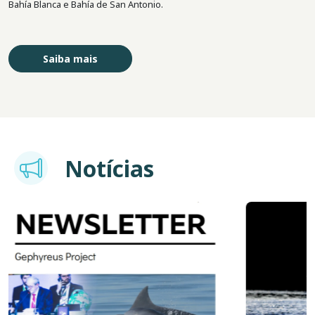
Bahía Blanca e Bahía de San Antonio.
Saiba mais
Imagem
Notícias
Imagem