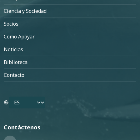
Ciencia y Sociedad
Socios
Cómo Apoyar
Noticias
Biblioteca
Contacto
Select your language
Contáctenos