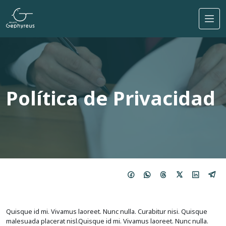
Pasar al contenido principal
Política de Privacidad
Quisque id mi. Vivamus laoreet. Nunc nulla. Curabitur nisi. Quisque
malesuada placerat nisl.Quisque id mi. Vivamus laoreet. Nunc nulla.