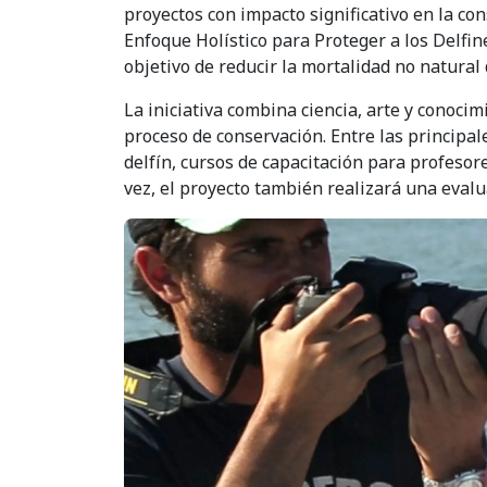
proyectos con impacto significativo en la con
Enfoque Holístico para Proteger a los Delfine
objetivo de reducir la mortalidad no natural
La iniciativa combina ciencia, arte y conoci
proceso de conservación. Entre las principale
delfín, cursos de capacitación para profeso
vez, el proyecto también realizará una evalua
Imagen