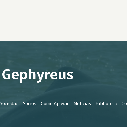
 Gephyreus
 Sociedad
Socios
Cómo Apoyar
Noticias
Biblioteca
Co