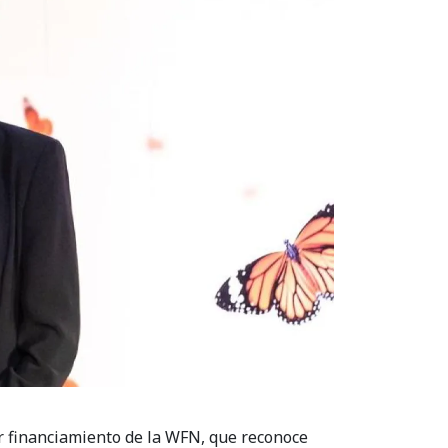
ir financiamiento de la WFN, que reconoce