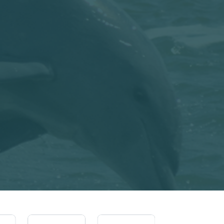
Imagem
Imagem