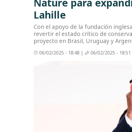
Nature para expandi
Lahille
Con el apoyo de la fundación ingles
revertir el estado crítico de conserva
proyecto en Brasil, Uruguay y Argen
06/02/2025 - 18:48 |
06/02/2025 - 18:51
Imagen