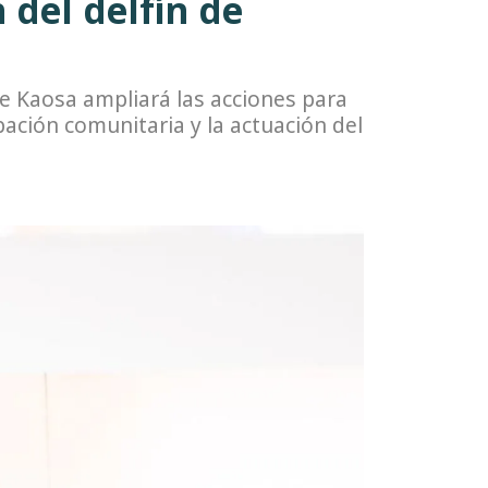
 del delfín de
e Kaosa ampliará las acciones para
ipación comunitaria y la actuación del