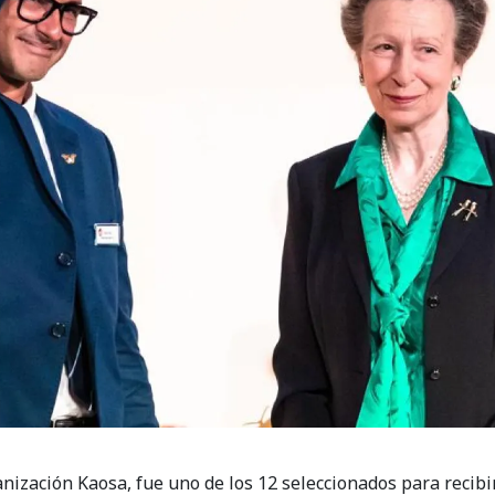
anización Kaosa, fue uno de los 12 seleccionados para recib