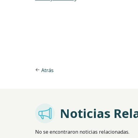
Atrás
Imagem
Noticias Rel
No se encontraron noticias relacionadas.