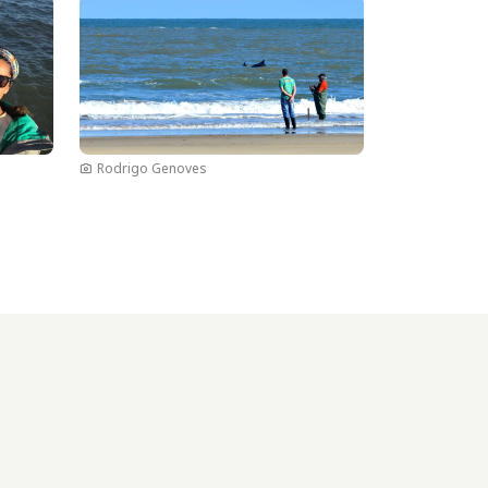
Imagen
Rodrigo Genoves