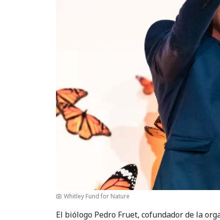
Whitley Fund for Nature
El biólogo Pedro Fruet, cofundador de la org