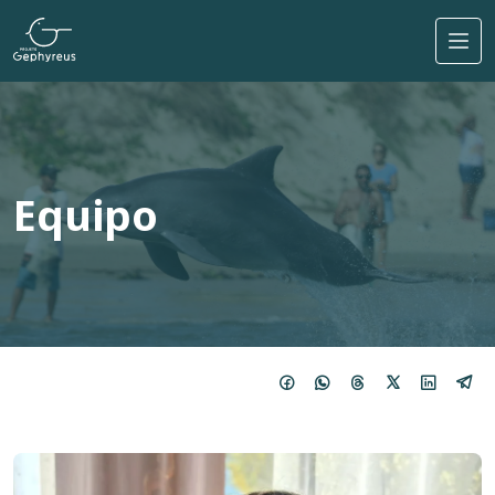
Pasar al contenido principal
Equipo
Imagem