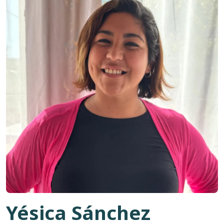
Yésica Sánchez