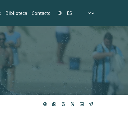
Select your language
s
Biblioteca
Contacto