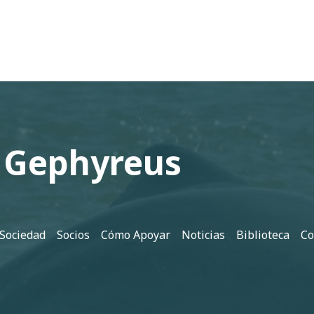
 Gephyreus
 Sociedad
Socios
Cómo Apoyar
Noticias
Biblioteca
Co