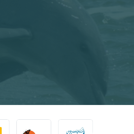
Imagem
Imagem
Imagem