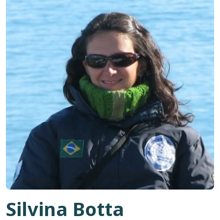
Silvina Botta