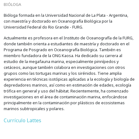
BIÓLOGA
Bióloga formada en la Universidad Nacional de La Plata - Argentina,
con maestría y doctorado en Oceanografía Biológica por la
Universidad Federal do Rio Grande - FURG.
Actualmente es profesora en el Instituto de Oceanografía de la FURG,
donde también orienta a estudiantes de maestría y doctorado en el
Programa de Posgrado en Oceanografía Biológica. También es
miembro fundadora de la ONG Kaosa. Ha dedicado su carrera al
estudio de la megafauna marina, especialmente pinnípedos y
cetáceos, aunque también colabora en investigaciones con otros
grupos como las tortugas marinas y los sirénidos. Tiene amplia
experiencia en técnicas isotópicas aplicadas a la ecología y biología de
depredadores marinos, así como en estimación de edades, ecología
trófica en general y uso del hábitat. Recientemente, ha comenzado
investigaciones en el área de contaminación marina, enfocándose
principalmente en la contaminación por plásticos de ecosistemas
marinos subtropicales y polares.
Currículo Lattes