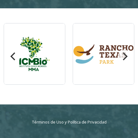
Imagem
Imagem
Términos de Uso
y
Política de Privacidad