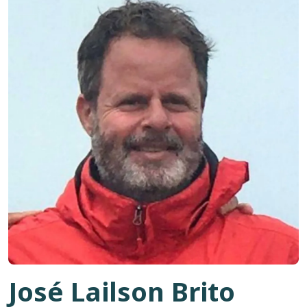
José Lailson Brito