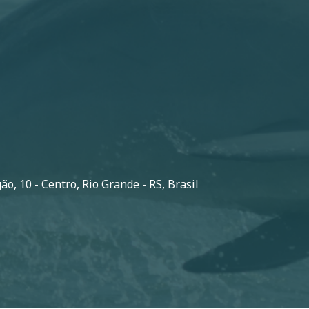
o, 10 - Centro, Rio Grande - RS, Brasil