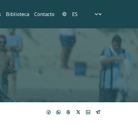
Select your language
s
Biblioteca
Contacto