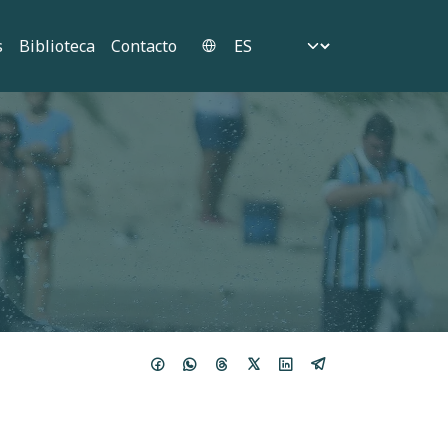
Select your language
s
Biblioteca
Contacto