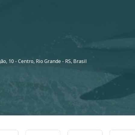
o, 10 - Centro, Rio Grande - RS, Brasil
Imagem
Imagem
Imagem