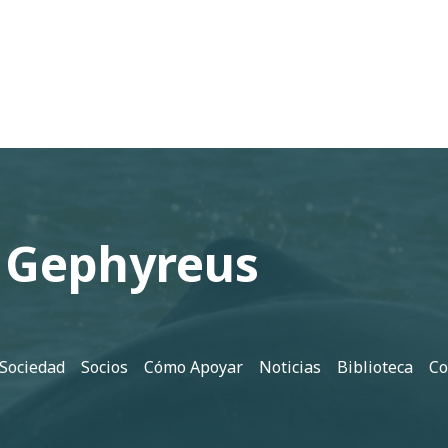
 Gephyreus
 Sociedad
Socios
Cómo Apoyar
Noticias
Biblioteca
Co