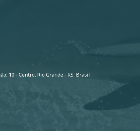
o, 10 - Centro, Rio Grande - RS, Brasil