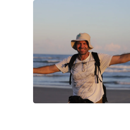
Imagem