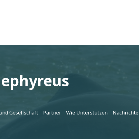
Gephyreus
und Gesellschaft
Partner
Wie Unterstützen
Nachrichte