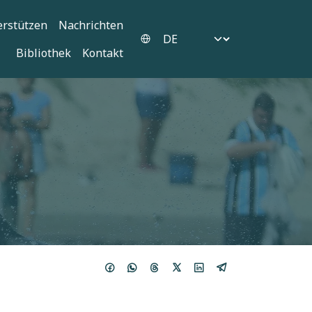
erstützen
Nachrichten
Select your language
Bibliothek
Kontakt