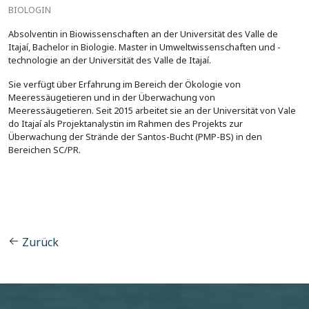
BIOLOGIN
Absolventin in Biowissenschaften an der Universität des Valle de
Itajaí, Bachelor in Biologie. Master in Umweltwissenschaften und -
technologie an der Universität des Valle de Itajaí.
Sie verfügt über Erfahrung im Bereich der Ökologie von
Meeressäugetieren und in der Überwachung von
Meeressäugetieren. Seit 2015 arbeitet sie an der Universität von Vale
do Itajaí als Projektanalystin im Rahmen des Projekts zur
Überwachung der Strände der Santos-Bucht (PMP-BS) in den
Bereichen SC/PR.
Zurück