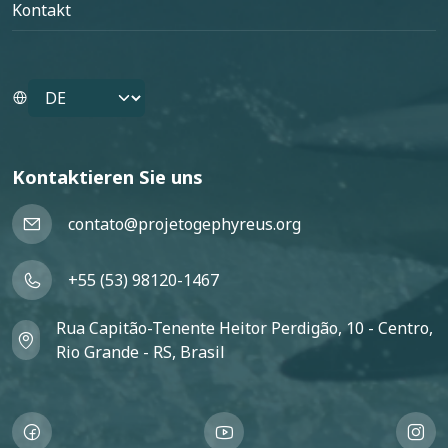
Kontakt
Select your language
Kontaktieren Sie uns
contato@projetogephyreus.org
+55 (53) 98120-1467
Rua Capitão-Tenente Heitor Perdigão, 10 - Centro,
Rio Grande - RS, Brasil