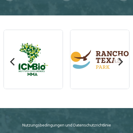
Imagem
Imagem
Nutzungsbedingungen
und
Datenschutzrichtlinie