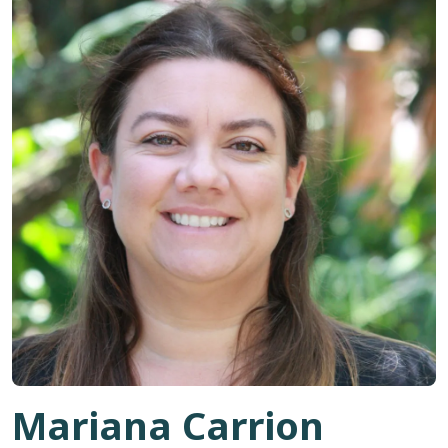
Mariana Carrion