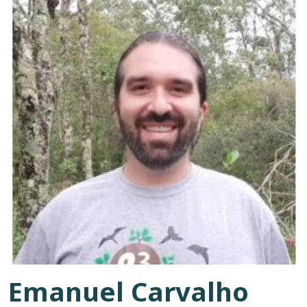
Emanuel Carvalho