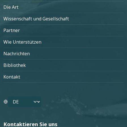
Die Art
Wissenschaft und Gesellschaft
Partner
Wie Unterstützen
Nachrichten
Bibliothek
Kontakt
Select your language
Kontaktieren Sie uns