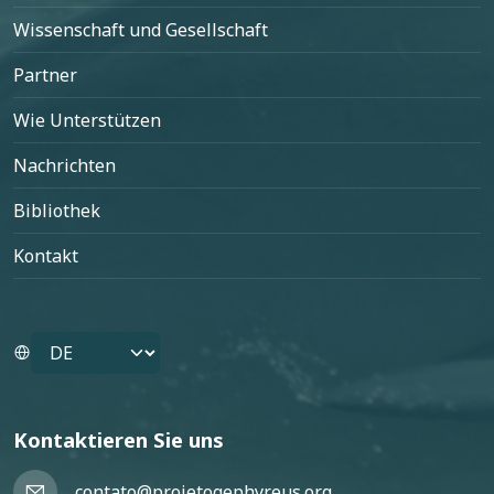
Wissenschaft und Gesellschaft
Partner
Wie Unterstützen
Nachrichten
Bibliothek
Kontakt
Select your language
Kontaktieren Sie uns
contato@projetogephyreus.org