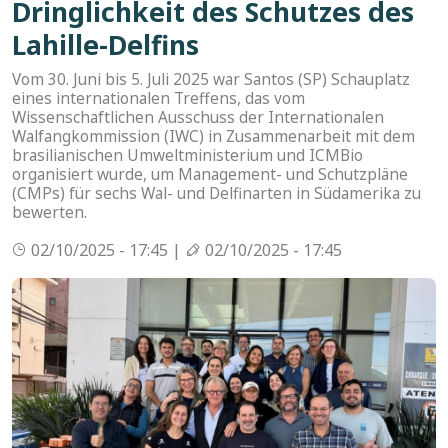
Dringlichkeit des Schutzes des
Lahille-Delfins
Vom 30. Juni bis 5. Juli 2025 war Santos (SP) Schauplatz
eines internationalen Treffens, das vom
Wissenschaftlichen Ausschuss der Internationalen
Walfangkommission (IWC) in Zusammenarbeit mit dem
brasilianischen Umweltministerium und ICMBio
organisiert wurde, um Management- und Schutzpläne
(CMPs) für sechs Wal- und Delfinarten in Südamerika zu
bewerten.
02/10/2025 - 17:45 |
02/10/2025 - 17:45
Bild