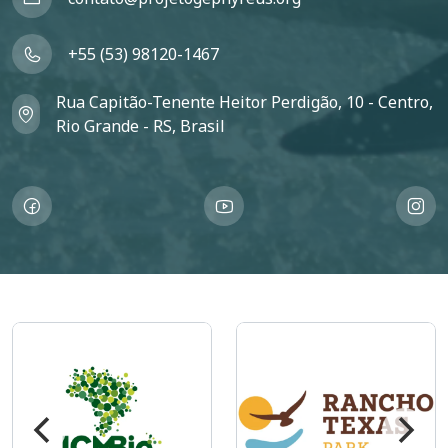
+55 (53) 98120-1467
Rua Capitão-Tenente Heitor Perdigão, 10 - Centro,
Rio Grande - RS, Brasil
Imagem
Imagem