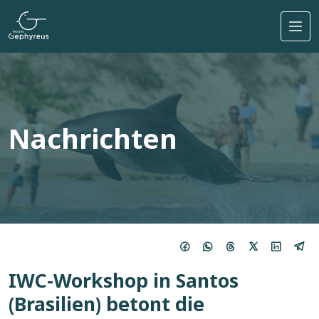
Direkt zum Inhalt
Nachrichten
IWC-Workshop in Santos
(Brasilien) betont die