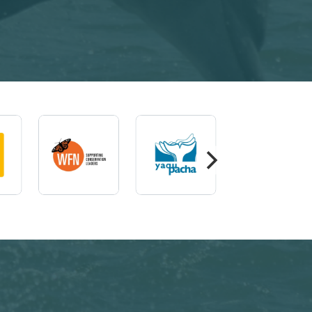
gem
Imagem
Imagem
Imagem