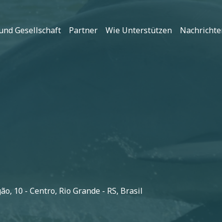
und Gesellschaft
Partner
Wie Unterstützen
Nachrichte
o, 10 - Centro, Rio Grande - RS, Brasil