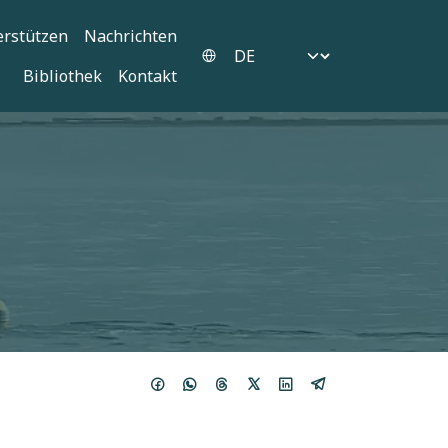
erstützen
Nachrichten
Select your language
Bibliothek
Kontakt