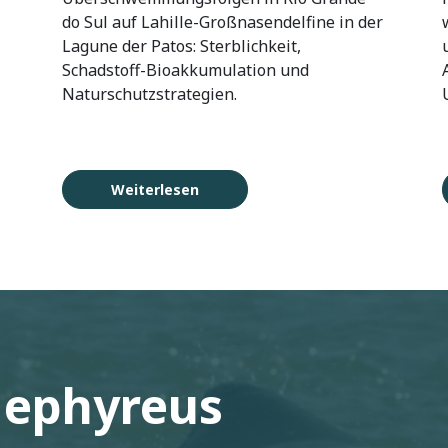
do Sul auf Lahille-Großnasendelfine in der
Lagune der Patos: Sterblichkeit,
Schadstoff-Bioakkumulation und
Naturschutzstrategien.
Weiterlesen
Gephyreus