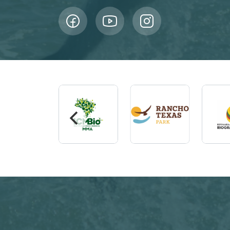
Imagem
Imagem
Imagem