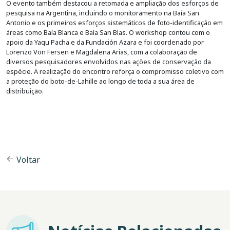
O evento também destacou a retomada e ampliação dos esforços de
pesquisa na Argentina, incluindo o monitoramento na Baía San
Antonio e os primeiros esforços sistemáticos de foto-identificação em
áreas como Baía Blanca e Baía San Blas. O workshop contou com o
apoio da Yaqu Pacha e da Fundación Azara e foi coordenado por
Lorenzo Von Fersen e Magdalena Arias, com a colaboração de
diversos pesquisadores envolvidos nas ações de conservação da
espécie. A realização do encontro reforça o compromisso coletivo com
a proteção do boto-de-Lahille ao longo de toda a sua área de
distribuição.
Voltar
Imagem