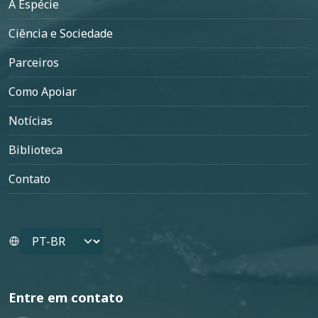
A Espécie
Ciência e Sociedade
Parceiros
Como Apoiar
Notícias
Biblioteca
Contato
Select your language
Entre em contato