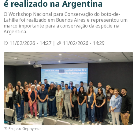
é realizado na Argentina
O Workshop Nacional para Conservação do boto-de-
Lahille foi realizado em Buenos Aires e representou um
marco importante para a conservação da espécie na
Argentina.
11/02/2026 - 14:27 |
11/02/2026 - 14:29
Imagem
Projeto Gephyreus