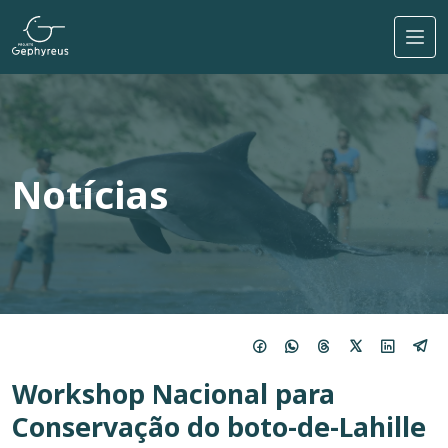
Pular para o conteúdo principal
Notícias
Workshop Nacional para
Conservação do boto-de-Lahille