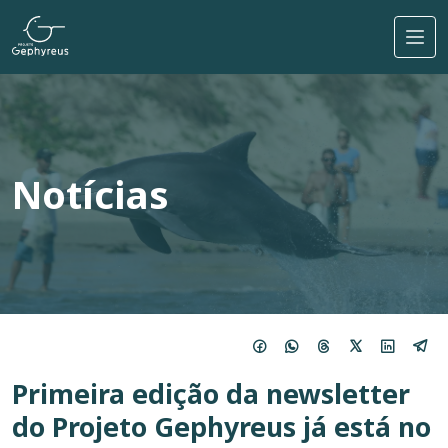
Pular para o conteúdo principal
Notícias
Primeira edição da newsletter
do Projeto Gephyreus já está no