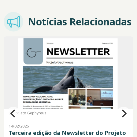
Imagem
Notícias Relacionadas
Imagem
Projeto Gephyreus
14/02/2026
Terceira edição da Newsletter do Projeto