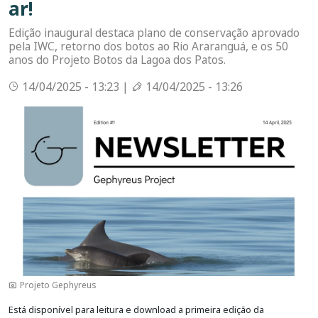
ar!
Edição inaugural destaca plano de conservação aprovado
pela IWC, retorno dos botos ao Rio Araranguá, e os 50
anos do Projeto Botos da Lagoa dos Patos.
14/04/2025 - 13:23 |
14/04/2025 - 13:26
Imagem
Projeto Gephyreus
Está disponível para leitura e download a primeira edição da