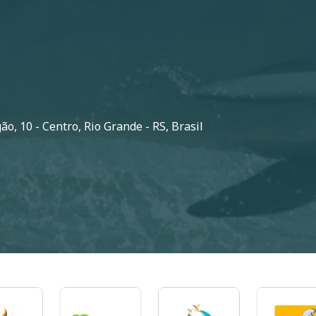
o, 10 - Centro, Rio Grande - RS, Brasil
Imagem
Imagem
Imagem