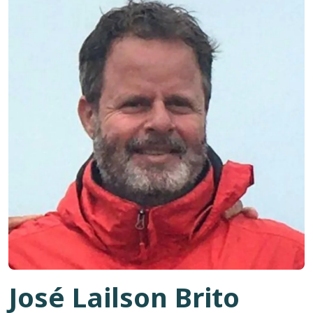
José Lailson Brito