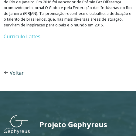
do Rio de Janeiro. Em 2016 foi vencedor do Prêmio Faz Diferença
promovido pelo Jornal O Globo e pela Federação das Indústrias do Rio
de Janeiro (FIRJAN). Tal premiação reconhece o trabalho, a dedicação e
o talento de brasileiros, que, nas mais diversas áreas de atuação,
serviram de inspiração para o país e o mundo em 2015.
Currículo Lattes
Voltar
Projeto Gephyreus