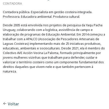
CONTADORA
Contadora pública. Especialista em gestão costeira integrada.
Professora. Educadora ambiental. Produtora cultural.
Desde 2005 está envolvida nos projetos de pesquisa da Yaqu Pacha
Uruguay, colaborando com a logística, assistência de campo e
elaboração de programas de Educação Ambiental. Em 2014 começou a
trabalhar com a APALCO (Associação de Pescadores Artesanais de
Lagoas Costeiras) implementando mais de 25 iniciativas produtivas,
educativas, ambientais e socioculturais. Desde 2021, ela é membro do
Colectivo AVE Acción Vecina La Paloma, formado principalmente por
jovens mulheres vizinhas que trabalham para defender, cuidar e
valorizar o território costeiro como um componente fundamental dos
direitos daqueles que vivem nele e que também pertencem à
natureza.
Voltar