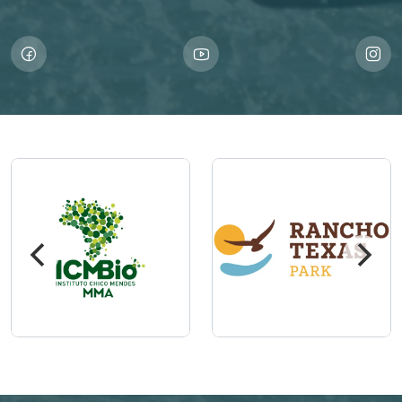
Imagem
Imagem