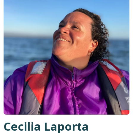
Cecilia Laporta