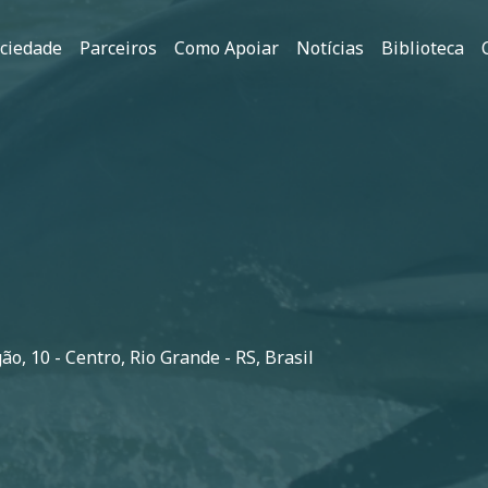
ociedade
Parceiros
Como Apoiar
Notícias
Biblioteca
o, 10 - Centro, Rio Grande - RS, Brasil