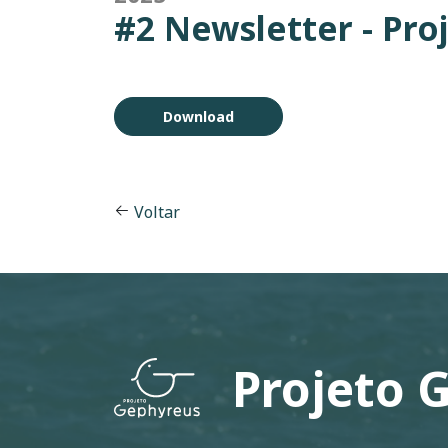
#2 Newsletter - Pro
Download
Voltar
Projeto 