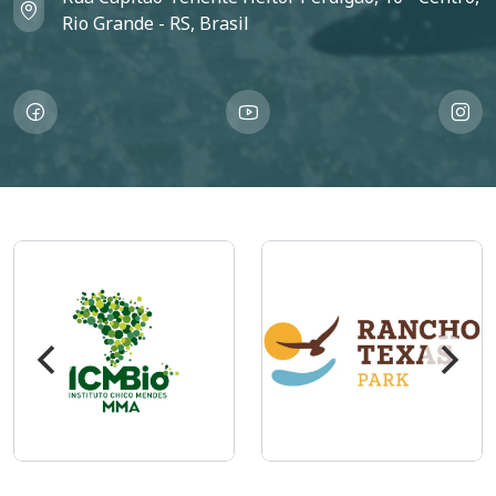
Rio Grande - RS, Brasil
Imagem
Imagem