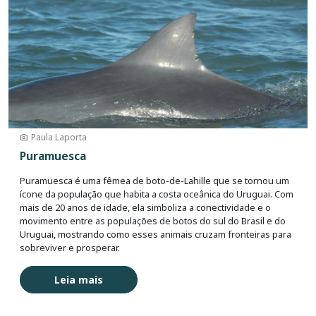
Paula Laporta
Puramuesca
Puramuesca é uma fêmea de boto-de-Lahille que se tornou um
ícone da população que habita a costa oceânica do Uruguai. Com
mais de 20 anos de idade, ela simboliza a conectividade e o
movimento entre as populações de botos do sul do Brasil e do
Uruguai, mostrando como esses animais cruzam fronteiras para
sobreviver e prosperar.
Leia mais