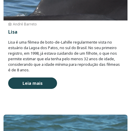
André Barreto
Lisa
Lisa é uma fêmea de boto-de-Lahille regularmente vista no
estuário da Lagoa dos Patos, no sul do Brasil. No seu primeiro
registro, em 1998, já estava cuidando de um filhote, o que nos
permite estimar que ela tenha pelo menos 32 anos de idade,
considerando que a idade mínima para reprodução das fêmeas
é de 8 anos.
Leia mais
Imagem