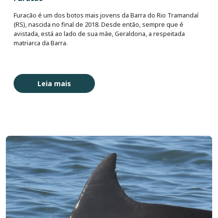
Furacão é um dos botos mais jovens da Barra do Rio Tramandaí
(RS), nascida no final de 2018. Desde então, sempre que é
avistada, está ao lado de sua mãe, Geraldona, a respeitada
matriarca da Barra.
Leia mais
Imagem