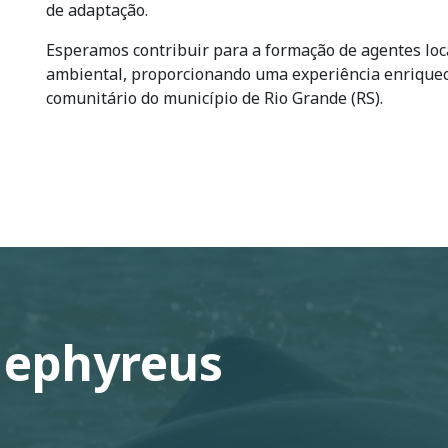
de adaptação.
Esperamos contribuir para a formação de agentes lo
ambiental, proporcionando uma experiência enriquece
comunitário do município de Rio Grande (RS).
Gephyreus