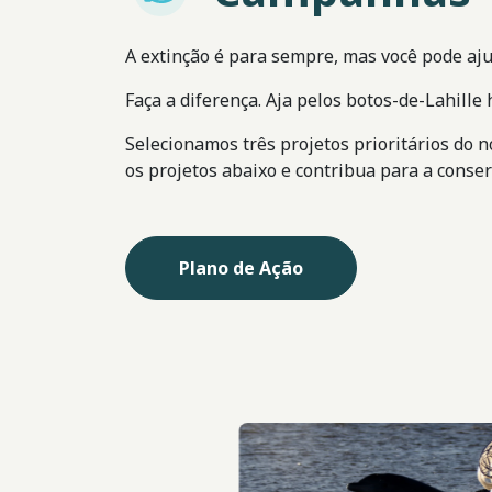
A extinção é para sempre, mas você pode aju
Faça a diferença. Aja pelos botos-de-Lahille 
Selecionamos três projetos prioritários do n
os projetos abaixo e contribua para a conser
Plano de Ação
Imagem