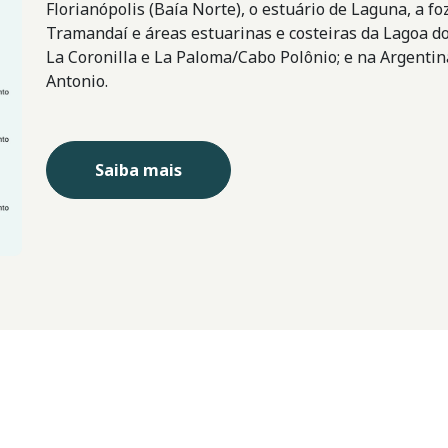
Florianópolis (Baía Norte), o estuário de Laguna, a 
Tramandaí e áreas estuarinas e costeiras da Lagoa do
La Coronilla e La Paloma/Cabo Polônio; e na Argentin
Antonio.
Saiba mais