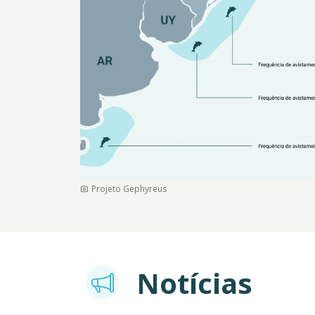
Projeto Gephyreus
Notícias
Imagem